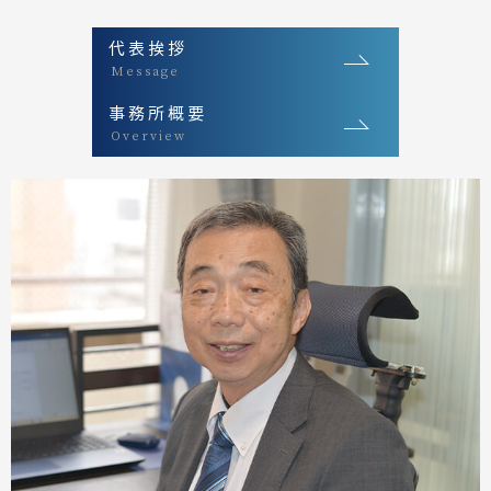
代表挨拶
Message
事務所概要
Overview