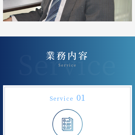
業務内容
Service
01
Service