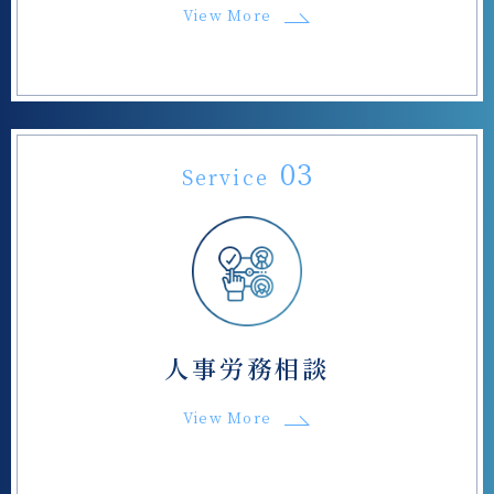
View More
03
Service
人事労務相談
View More