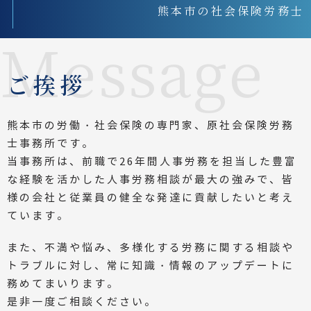
熊本市の社会保険労務士
ご挨拶
熊本市の労働・社会保険の専門家、原社会保険労務
士事務所です。
当事務所は、前職で26年間人事労務を担当した豊富
な経験を活かした人事労務相談が最大の強みで、皆
様の会社と従業員の健全な発達に貢献したいと考え
ています。
また、不満や悩み、多様化する労務に関する相談や
トラブルに対し、常に知識・情報のアップデートに
務めてまいります。
是非一度ご相談ください。