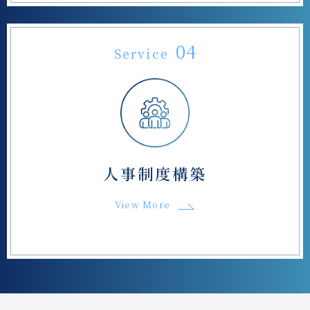
04
Service
人事制度構築
View More