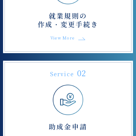
就業規則の
作成・変更手続き
View More
02
Service
助成金申請