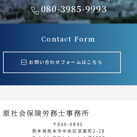
080-3985-9993
Contact Form
お問い合わせフォームはこちら
〒860-0843
熊本県熊本市中央区草葉町2-28