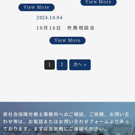
View More
View More
2024.10.04
10月16日 労務相談会
View More
1
2
次へ »
原社会保険労務士事務所へのご相談、ご依頼、
お問い合
わせ等は、お電話またはお問い合わせフォーム
より承っ
ております。まずはお気軽にご連絡ください。