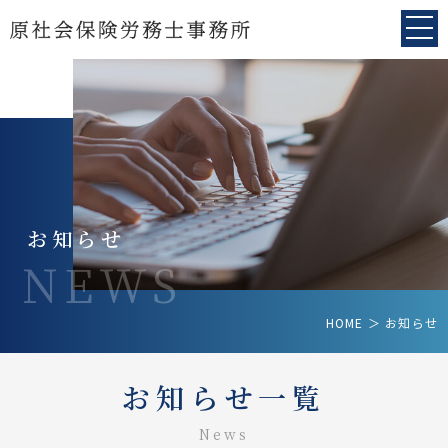
お知らせ
NEWS
HOME
＞ お知らせ
お知らせ一覧
News