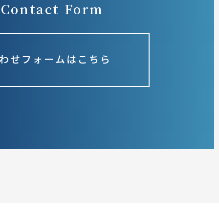
Contact Form
わせフォームはこちら