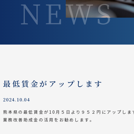
NEWS
最低賃金がアップします
2024.10.04
熊本県の最低賃金が10月５日より９５２円にアップしま
業務改善助成金の活用をお勧めします。