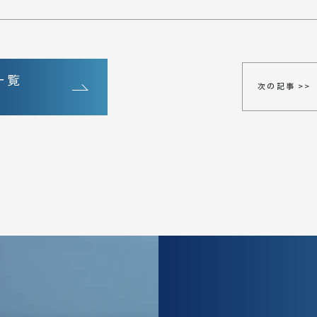
一覧
次の記事 >>