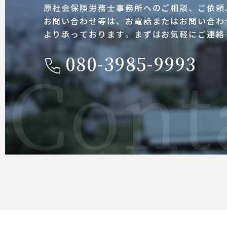
原社会保険労務士事務所へのご相談、ご依頼
お問い合わせ等は、お電話またはお問い合わ
より承っております。まずはお気軽にご連絡
080-3985-9993