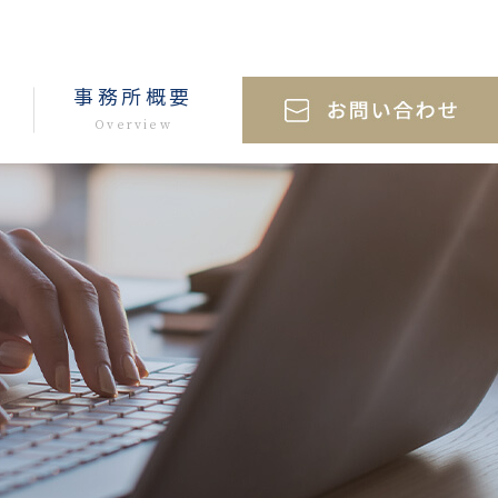
事務所概要
Overview