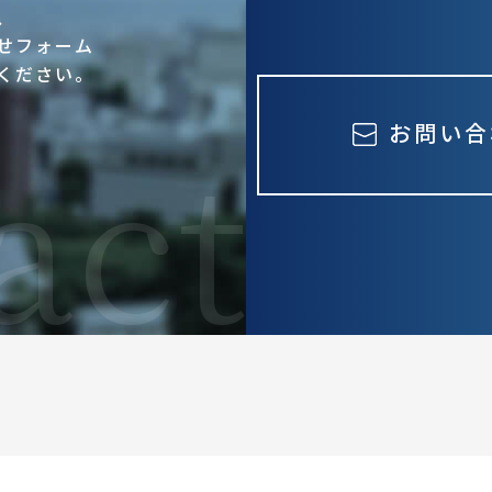
、
せフォーム
ください。
お問い合