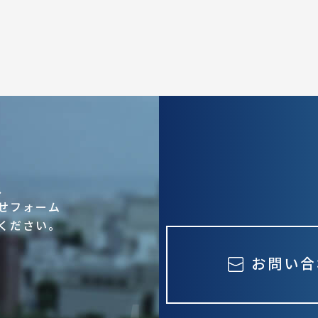
、
せフォーム
ください。
お問い合