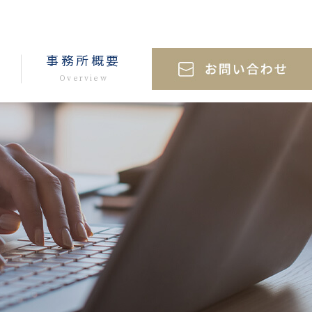
事務所概要
Overview