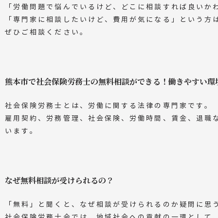
「労働問題で悩んでいるけど、どこに相談すれば良いか
「専門家に相談したいけど、費用が気になる」という方
ぜひご相談ください。
熊本市で社会保険労務士の無料相談ができる！働きやすい環
社会保険労務士とは、労働に関する法律の専門家です。
雇用契約、労務管理、社会保険、労働時間、賃金、退職
います。
なぜ無料相談が受けられるの？
「無料」と聞くと、なぜ相談が受けられるのか疑問に思
社会保険労務士会では、地域社会への貢献の一環として