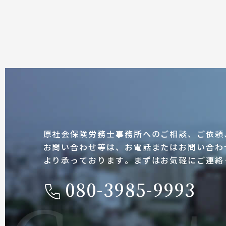
原社会保険労務士事務所へのご相談、ご依頼
お問い合わせ等は、お電話またはお問い合わ
より承っております。まずはお気軽にご連絡
080-3985-9993