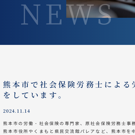
NEWS
熊本市で社会保険労務士による
をしています。
2024.11.14
熊本市の労働・社会保険の専門家、原社会保険労務士事
熊本市役所や
くまもと県民交流館パレアなど、熊本市を