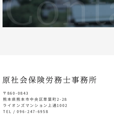
〒860-0843
熊本県熊本市中央区草葉町2-28
ライオンズマンション上通1002
TEL / 096-247-6958