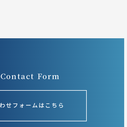
Contact Form
わせフォームはこちら