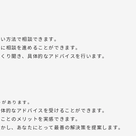
良い方法で相談できます。
ズに相談を進めることができます。
っくり聞き、具体的なアドバイスを行います。
トがあります。
具体的なアドバイスを受けることができます。
ることのメリットを実感できます。
活かし、あなたにとって最善の解決策を提案します。