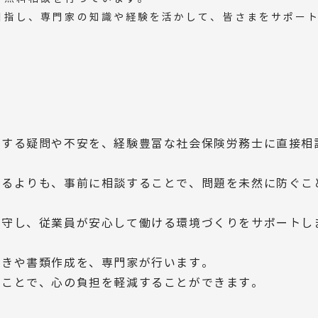
目指し、専門家の知識や経験を活かして、皆さまをサポー
関する疑問や不安を、経験豊富な社会保険労務士に直接相
するよりも、事前に相談することで、問題を未然に防ぐこ
遵守し、従業員が安心して働ける環境づくりをサポートし
続きや書類作成を、専門家が行います。
ることで、心の負担を軽減することができます。