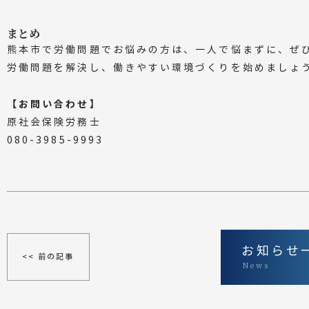
まとめ
熊本市で労働問題でお悩みの方は、一人で悩まずに、ぜ
労働問題を解決し、働きやすい環境づくりを始めましょ
【お問い合わせ】
原社会保険労務士
080-3985-9993
お知らせ
<< 前の記事
News