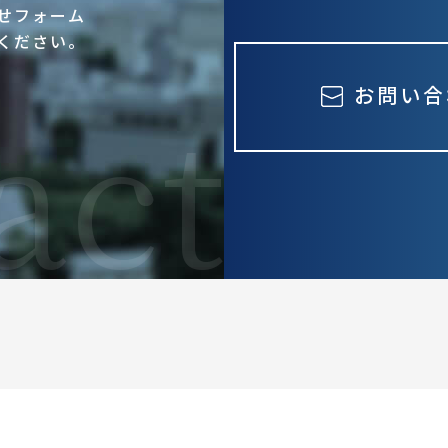
せフォーム
ください。
お問い合