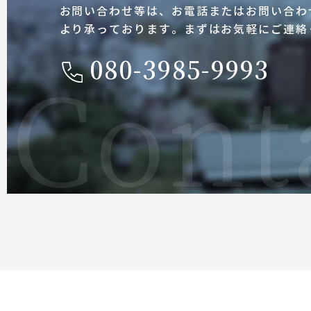
お問い合わせ等は、お電話またはお問い合わ
より承っております。まずはお気軽にご連絡
080-3985-9993