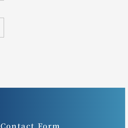
Contact Form