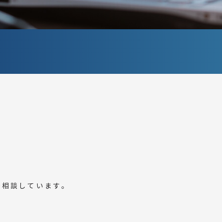
務相談しています。