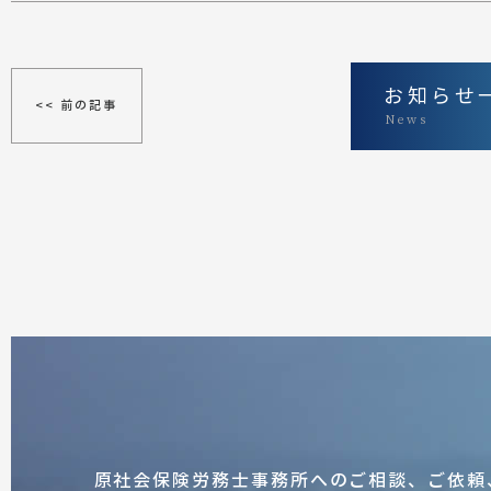
お知らせ
<< 前の記事
News
原社会保険労務士事務所へのご相談、ご依頼