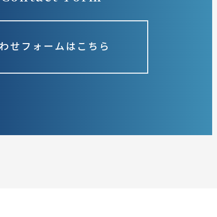
わせフォームはこちら