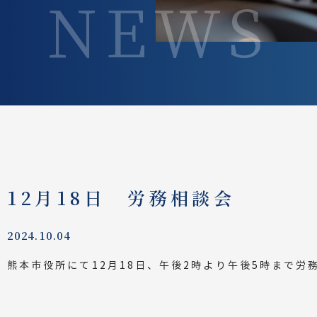
NEWS
12月18日 労務相談会
2024.10.04
熊本市役所にて12月18日、午後2時より午後5時まで労