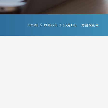
HOME
＞ お知らせ ＞ 12月18日 労務相談会