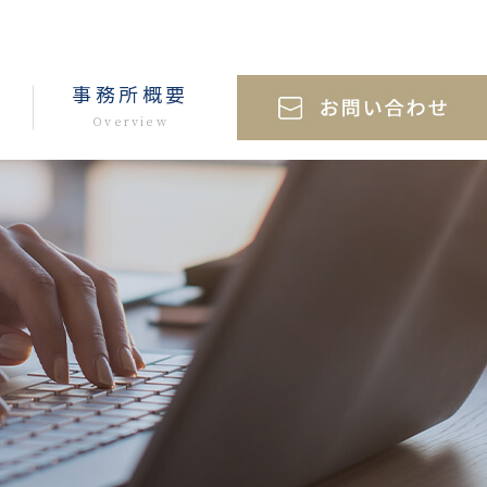
事務所概要
Overview