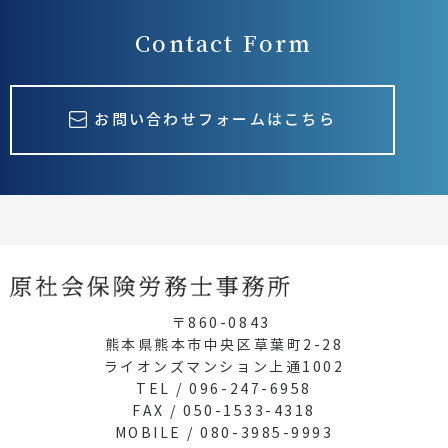
Contact Form
お問い合わせフォームはこちら
〒860-0843
熊本県熊本市中央区草葉町2-28
ライオンズマンション上通1002
TEL / 096-247-6958
FAX / 050-1533-4318
MOBILE / 080-3985-9993