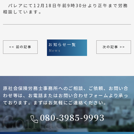
パレアにて12月18日午前9時30分より正午まで労務
相談しています。
お知らせ一覧
<< 前の記事
次の記事 >>
News
原社会保険労務士事務所へのご相談、ご依頼、
お問い合
わせ等は、お電話またはお問い合わせフォーム
より承っ
ております。まずはお気軽にご連絡ください。
080-3985-9993